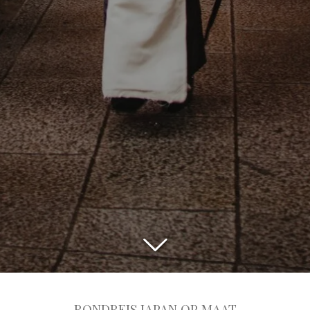
RONDREIS JAPAN OP MAAT