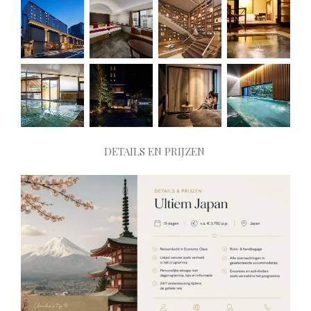
DETAILS EN PRIJZEN