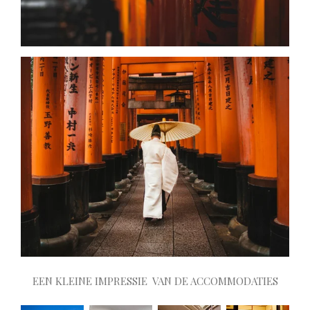
EEN KLEINE IMPRESSIE VAN DE ACCOMMODATIES