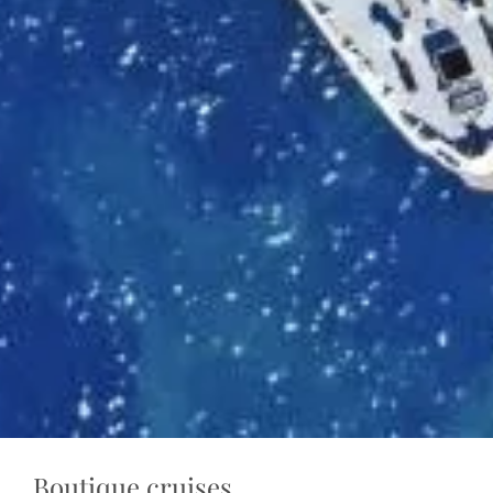
Boutique cruises