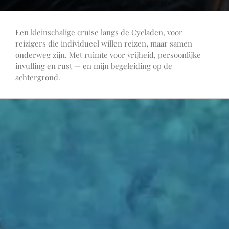
Een kleinschalige cruise langs de Cycladen, voor
reizigers die individueel willen reizen, maar samen
onderweg zijn. Met ruimte voor vrijheid, persoonlijke
invulling en rust — en mijn begeleiding op de
achtergrond.