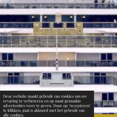
Deze website maakt gebruik van cookies om uw
ervaring te verbeteren en op maat gemaakte
advertenties weer te geven. Door op ‘Accepteren’
te klikken, gaat u akkoord met het gebruik van
alle cookies.