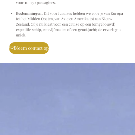
voor 10-150 passagiers.
Bestemmingen:
Dit soort cruises hebben we voor je van Europa
tot het Midden Oosten, van Azie en Amerika tot aan Nieuw
Zeeland. Of je nu kiest voor een cruise op een (omgebouwd)
expeditie schip, een vijfmaster of een groot jacht; de ervaring is
uniek.
Neem contact op