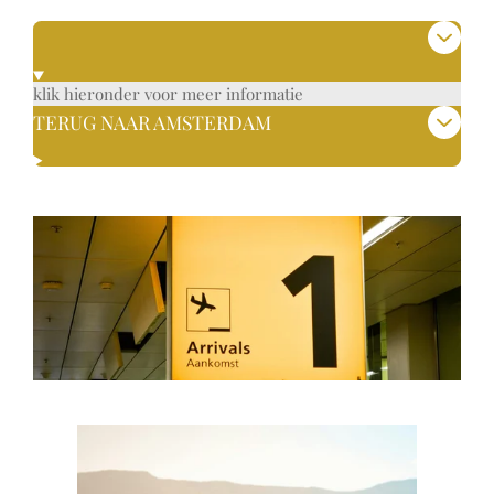
klik hieronder voor meer informatie
TERUG NAAR AMSTERDAM