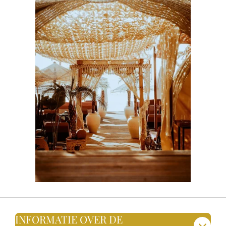
INFORMATIE OVER DE