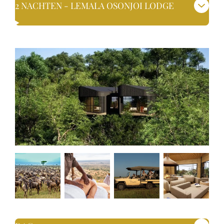
2 NACHTEN - LEMALA OSONJOI LODGE