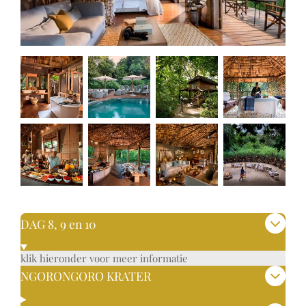
DAG 8, 9 en 10
klik hieronder voor meer informatie
NGORONGORO KRATER