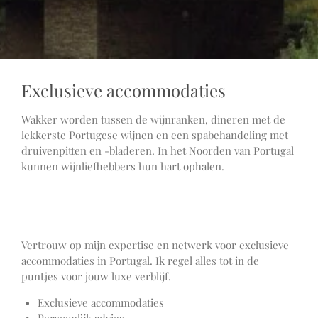
Exclusieve accommodaties
Wakker worden tussen de wijnranken, dineren met de
lekkerste Portugese wijnen en een spabehandeling met
druivenpitten en -bladeren. In het Noorden van Portugal
kunnen wijnliefhebbers hun hart ophalen.
Vertrouw op mijn expertise en netwerk voor exclusieve
accommodaties in Portugal. Ik regel alles tot in de
puntjes voor jouw luxe verblijf.
Exclusieve accommodaties