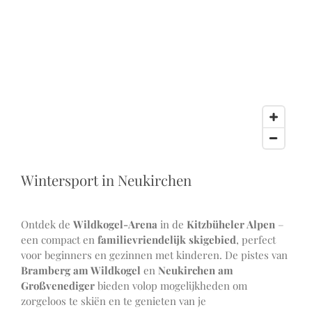
Wintersport in Neukirchen
Ontdek de
Wildkogel-Arena
in de
Kitzbüheler Alpen
–
een compact en
familievriendelijk skigebied
, perfect
voor beginners en gezinnen met kinderen. De pistes van
Bramberg am Wildkogel
en
Neukirchen am
Großvenediger
bieden volop mogelijkheden om
zorgeloos te skiën en te genieten van je