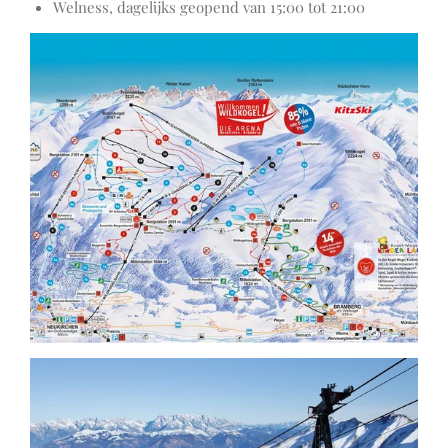
Welness, dagelijks geopend van 15:00 tot 21:00