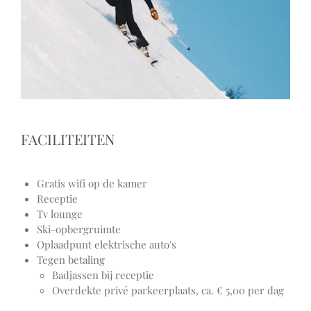
FACILITEITEN
Gratis wifi op de kamer
Receptie
Tv lounge
Ski-opbergruimte
Oplaadpunt elektrische auto's
Tegen betaling
Badjassen bij receptie
Overdekte privé parkeerplaats, ca. € 5,00 per dag