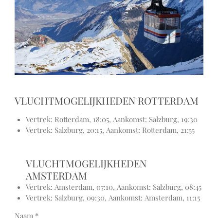
VLUCHTMOGELIJKHEDEN ROTTERDAM
Vertrek:
Rotterdam, 18:05,
Aankomst:
Salzburg, 19:30
Vertrek:
Salzburg, 20:15,
Aankomst:
Rotterdam, 21:55
VLUCHTMOGELIJKHEDEN
AMSTERDAM
Vertrek:
Amsterdam, 07:10,
Aankomst:
Salzburg, 08:45
Vertrek:
Salzburg, 09:30,
Aankomst:
Amsterdam, 11:15
Naam *