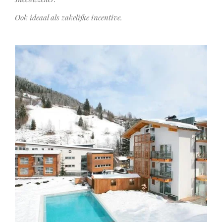
Ook ideaal als zakelijke incentive.