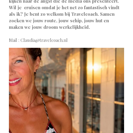
kijken naar de angst die de media ons presenteert.
Wil je cruisen omdat je het net zo fantastisch vindt
als ik? Je bent zo welkom bij Travelcoach. Samen
zoeken we jouw route, jouw schip, jouw hut en
maken we jouw droom werkelijkheid.
Mail : Claudia@travelcoach.nl