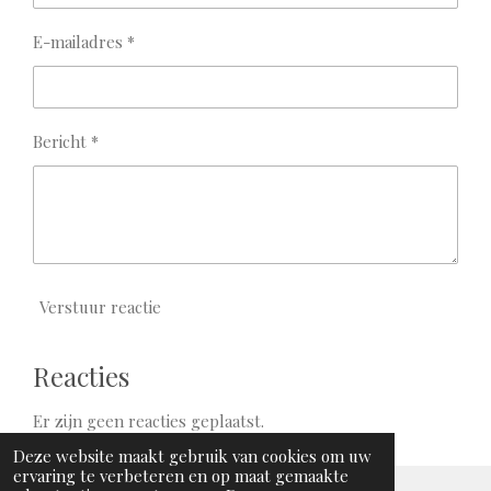
E-mailadres *
Bericht *
Verstuur reactie
Reacties
Er zijn geen reacties geplaatst.
Deze website maakt gebruik van cookies om uw
ervaring te verbeteren en op maat gemaakte