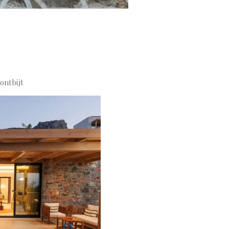
ontbijt