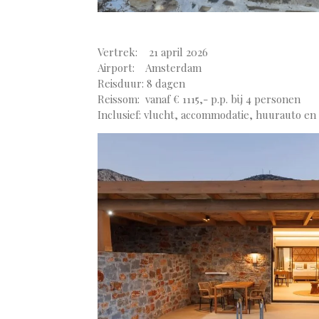
Vertrek: 21 april 2026
Airport: Amsterdam
Reisduur: 8 dagen
Reissom: vanaf € 1115,- p.p. bij 4 personen
Inclusief: vlucht, accommodatie, huurauto en 